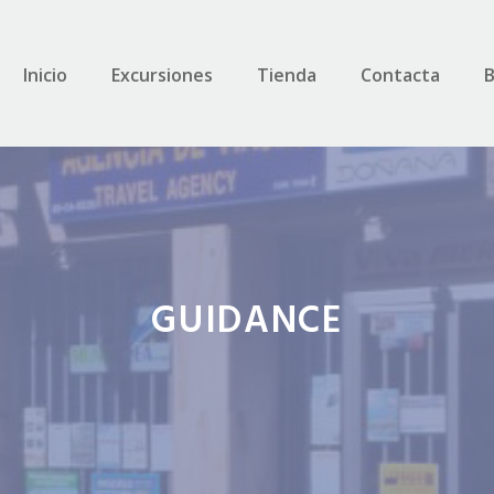
Inicio
Excursiones
Tienda
Contacta
B
GUIDANCE