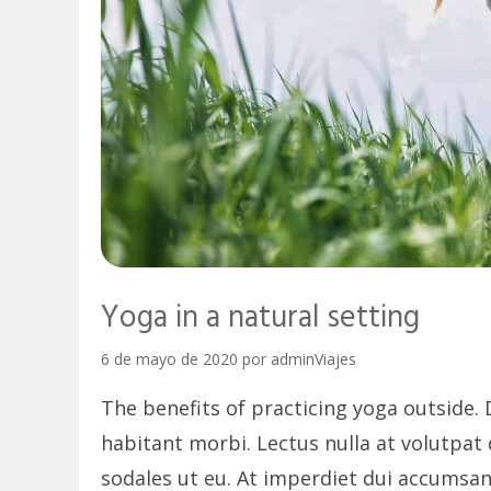
Yoga in a natural setting
6 de mayo de 2020
por
adminViajes
The benefits of practicing yoga outside. 
habitant morbi. Lectus nulla at volutpat
sodales ut eu. At imperdiet dui accumsan