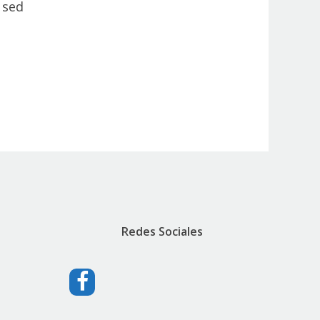
 sed
Redes Sociales