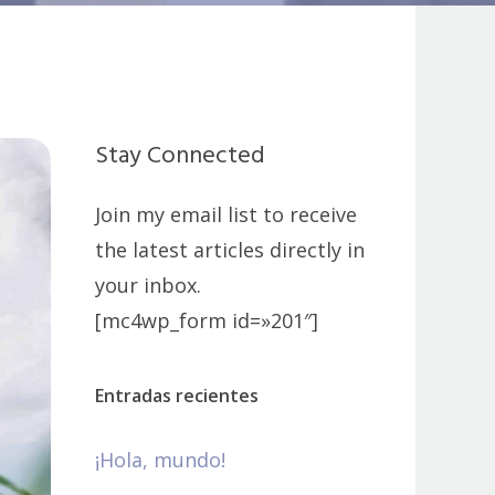
Stay Connected
Join my email list to receive
the latest articles directly in
your inbox.
[mc4wp_form id=»201″]
Entradas recientes
¡Hola, mundo!