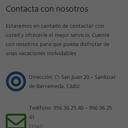
Contacta con nosotros
Estaremos en cantado de contactar con
usted y ofrecerle el mejor servicio. Cuente
con nosotros para que pueda disfrutar de
unas vacaciones inolvidables
Dirección: C\ San Juan 20 – Sanlúcar
de Barrameda, Cádiz
Teléfono: 956 36 25 40 – 956 36 25
41
Email: