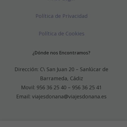
Política de Privacidad
Política de Cookies
¿Dónde nos Encontramos?
Dirección: C\ San Juan 20 – Sanlúcar de
Barrameda, Cádiz
Movil: 956 36 25 40 – 956 36 25 41
Email: viajesdonana@viajesdonana.es