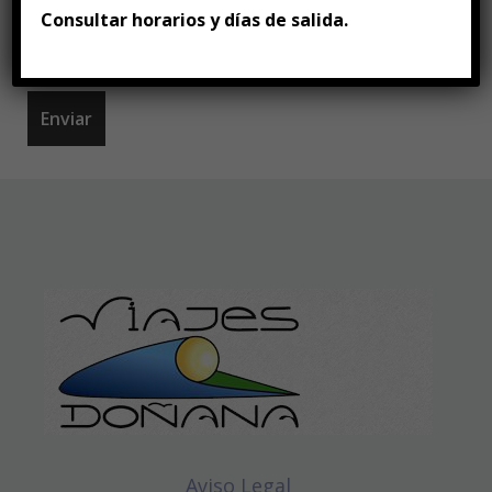
Consultar horarios y días de salida.
Aviso Legal