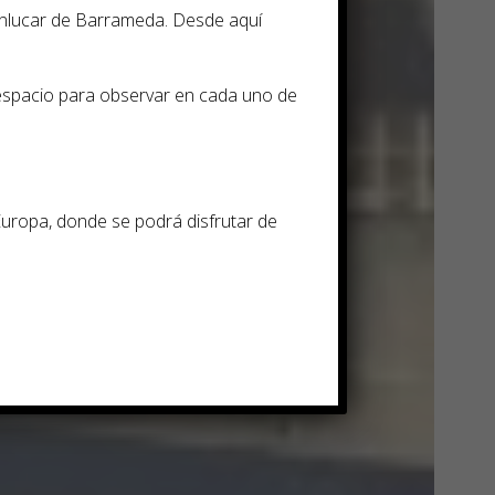
anlucar de Barrameda. Desde aquí
espacio para observar en cada uno de
Europa, donde se podrá disfrutar de