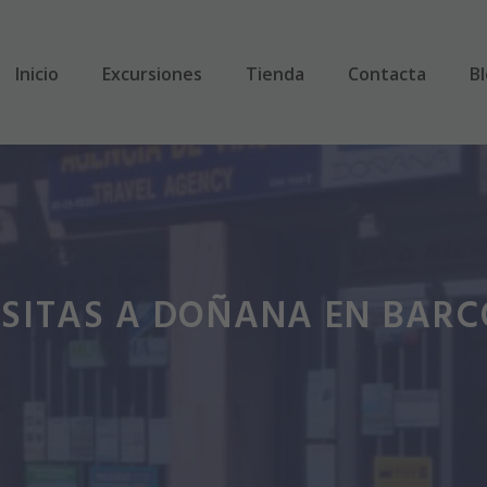
Inicio
Excursiones
Tienda
Contacta
B
ISITAS A DOÑANA EN BARC