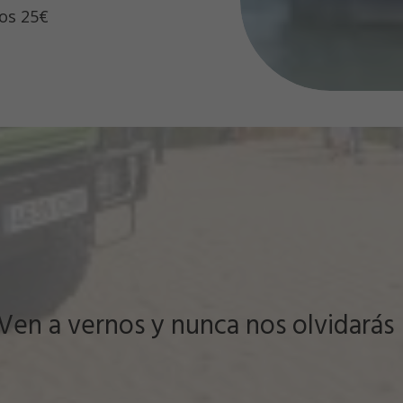
os 25€
Ven a vernos y nunca nos olvidarás