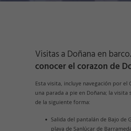
Visitas a Doñana en barco
conocer el corazon de D
Esta visita, incluye navegación por el 
una parada a pie en Doñana; la visita 
de la siguiente forma:
Salida del pantalán de Bajo de G
playa de Sanlúcar de Barramed