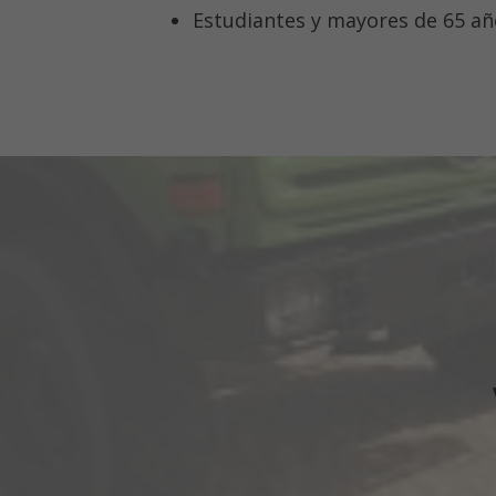
Estudiantes y mayores de 65 añ