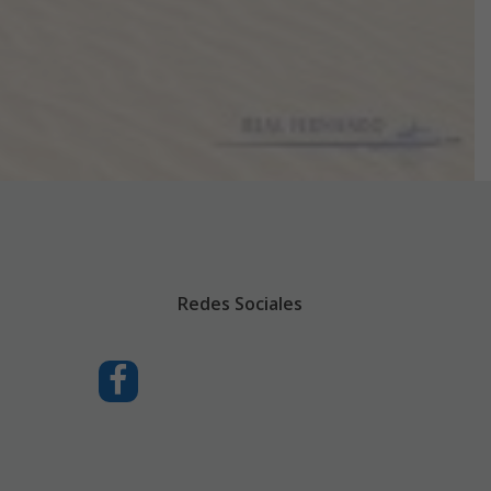
Redes Sociales