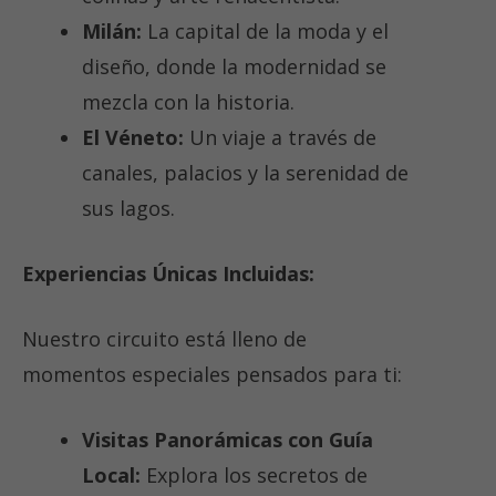
Milán:
La capital de la moda y el
diseño, donde la modernidad se
mezcla con la historia.
El Véneto:
Un viaje a través de
canales, palacios y la serenidad de
sus lagos.
Experiencias Únicas Incluidas:
Nuestro circuito está lleno de
momentos especiales pensados para ti:
Visitas Panorámicas con Guía
Local:
Explora los secretos de