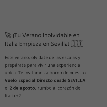
🚀 ¡Tu Verano Inolvidable en
Italia Empieza en Sevilla! 🇮🇹
Este verano, olvídate de las escalas y
prepárate para vivir una experiencia
única. Te invitamos a bordo de nuestro
Vuelo Especial Directo desde SEVILLA
el
2 de agosto
, rumbo al corazón de
Italia
.+2