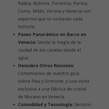
Padua, Bolonia, Florencia, Parma,
Como, Milán, Verona y Venecia con
expertos que te contarán cada
historia.
Paseo Panorámico en Barco en
Venecia:
Siente la magia de la
ciudad de los canales desde el
agua.
Descubre Otros Rincones:
Comentarios de nuestro guía
sobre Pisa y Sirmione, y una visita
exclusiva a una fábrica de cristal
de Murano en Venecia.
Comodidad y Tecnología:
Servicio