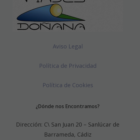
Aviso Legal
Política de Privacidad
Política de Cookies
¿Dónde nos Encontramos?
Dirección: C\ San Juan 20 – Sanlúcar de
Barrameda, Cádiz