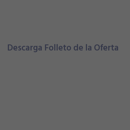
Descarga Folleto de la Oferta