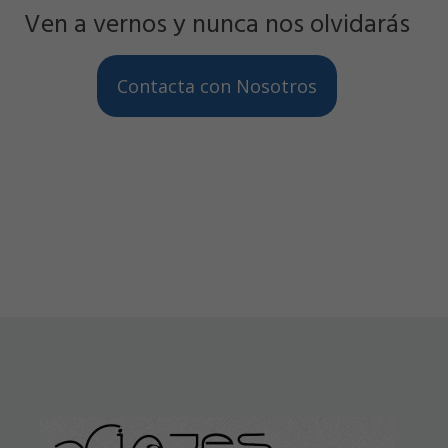
Ven a vernos y nunca nos olvidarás
Contacta con Nosotros