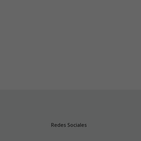
Redes Sociales