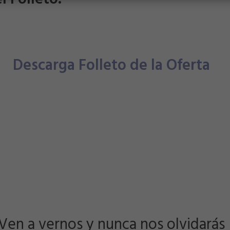
Descarga Folleto de la Oferta
Ven a vernos y nunca nos olvidarás