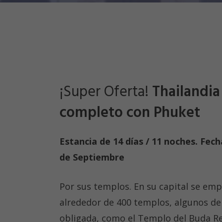
¡Super Oferta!
Thailandia
completo con Phuket
Estancia de 14 días / 11 noches. Fech
de Septiembre
Por sus templos. En su capital se em
alrededor de 400 templos, algunos de 
obligada, como el Templo del Buda Re