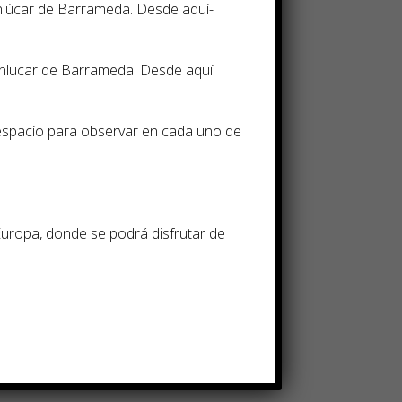
anlúcar de Barrameda. Desde aquí­
anlucar de Barrameda. Desde aquí
espacio para observar en cada uno de
Europa, donde se podrá disfrutar de