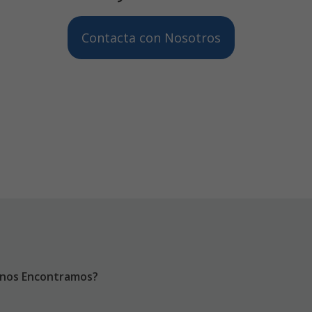
Contacta con Nosotros
nos Encontramos?