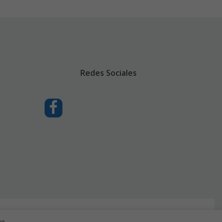
Redes Sociales
ue