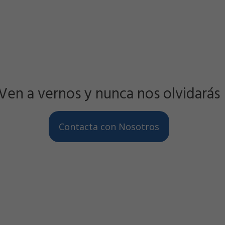
Ven a vernos y nunca nos olvidarás
Contacta con Nosotros