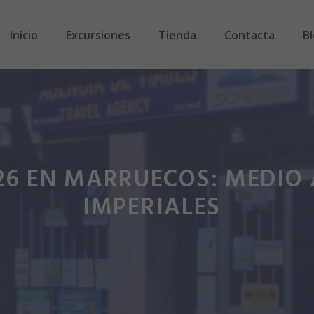
Inicio
Excursiones
Tienda
Contacta
B
6 EN MARRUECOS: MEDIO 
IMPERIALES