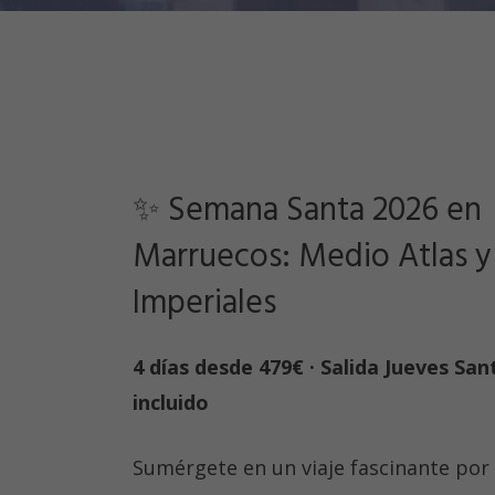
✨ Semana Santa 2026 en
Marruecos: Medio Atlas y
Imperiales
4 días desde 479€ · Salida Jueves San
incluido
Sumérgete en un viaje fascinante por 