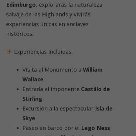
Edimburgo
, explorarás la naturaleza
salvaje de las Highlands y vivirás
experiencias únicas en enclaves
históricos.
Experiencias incluidas:
Visita al Monumento a
William
Wallace
Entrada al imponente
Castillo de
Stirling
Excursión a la espectacular
Isla de
Skye
Paseo en barco por el
Lago Ness