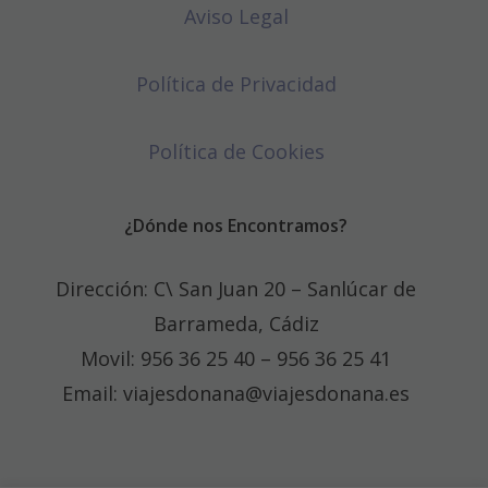
Aviso Legal
Política de Privacidad
Política de Cookies
¿Dónde nos Encontramos?
Dirección: C\ San Juan 20 – Sanlúcar de
Barrameda, Cádiz
Movil: 956 36 25 40 – 956 36 25 41
Email: viajesdonana@viajesdonana.es