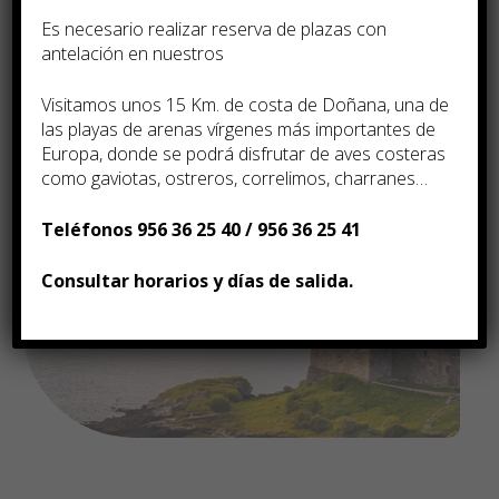
Es necesario realizar reserva de plazas con
antelación en nuestros
Visitamos unos 15 Km. de costa de Doñana, una de
las playas de arenas ví­rgenes más importantes de
Europa, donde se podrá disfrutar de aves costeras
como gaviotas, ostreros, correlimos, charranes…
Teléfonos 956 36 25 40 / 956 36 25 41
Consultar horarios y días de salida.