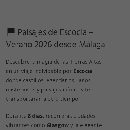
Paisajes de Escocia –
Verano 2026 desde Málaga
Descubre la magia de las Tierras Altas
en un viaje inolvidable por
Escocia
,
donde castillos legendarios, lagos
misteriosos y paisajes infinitos te
transportarán a otro tiempo.
Durante
8 días
, recorrerás ciudades
vibrantes como
Glasgow
y la elegante