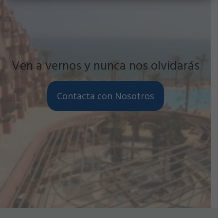
Ven a vernos y nunca nos olvidarás
Contacta con Nosotros