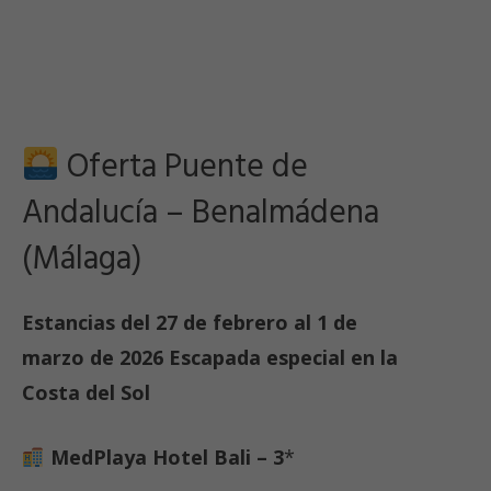
Oferta Puente de
Andalucía – Benalmádena
(Málaga)
Estancias del 27 de febrero al 1 de
marzo de 2026
Escapada especial en la
Costa del Sol
MedPlaya Hotel Bali – 3
*