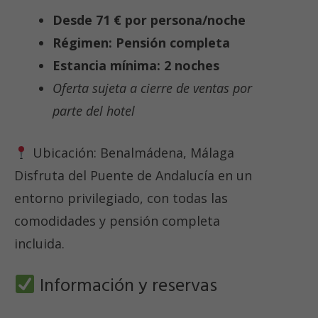
Desde 71 € por persona/noche
Régimen: Pensión completa
Estancia mínima: 2 noches
Oferta sujeta a cierre de ventas por
parte del hotel
Ubicación: Benalmádena, Málaga
Disfruta del Puente de Andalucía en un
entorno privilegiado, con todas las
comodidades y pensión completa
incluida.
Información y reservas