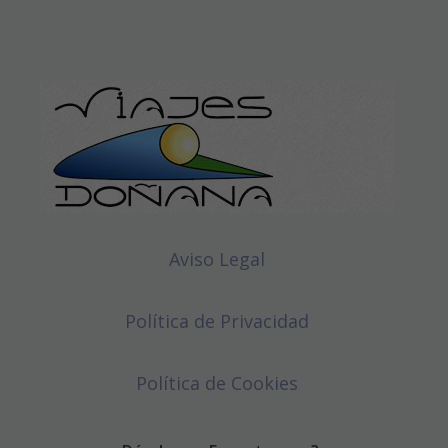
Aviso Legal
Política de Privacidad
Política de Cookies