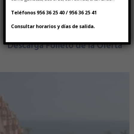
Teléfonos 956 36 25 40 / 956 36 25 41
Consultar horarios y días de salida.
Descarga Folleto de la Oferta