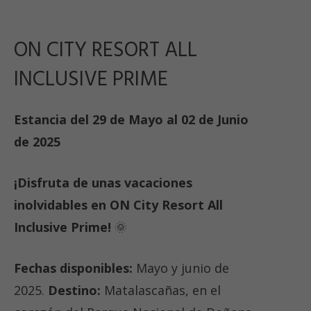
ON CITY RESORT ALL
INCLUSIVE PRIME
Estancia del 29 de Mayo al 02 de Junio
de 2025
¡Disfruta de unas vacaciones
inolvidables en ON City Resort All
Inclusive Prime!
🌞
Fechas disponibles:
Mayo y junio de
2025.
Destino:
Matalascañas, en el