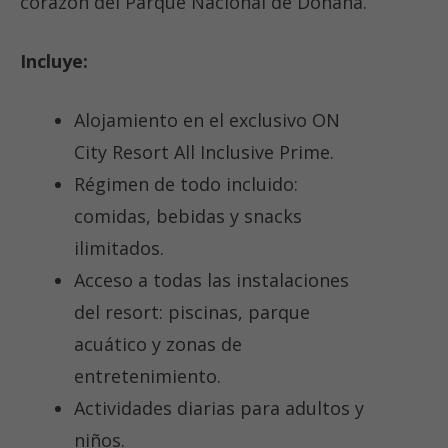
corazón del Parque Nacional de Doñana.
Incluye:
Alojamiento en el exclusivo ON
City Resort All Inclusive Prime.
Régimen de todo incluido:
comidas, bebidas y snacks
ilimitados.
Acceso a todas las instalaciones
del resort: piscinas, parque
acuático y zonas de
entretenimiento.
Actividades diarias para adultos y
niños.