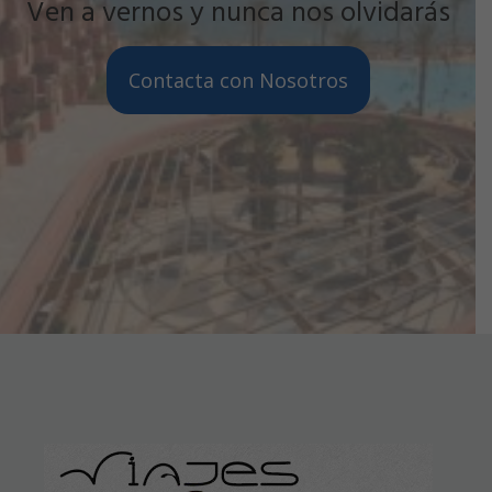
Ven a vernos y nunca nos olvidarás
Contacta con Nosotros