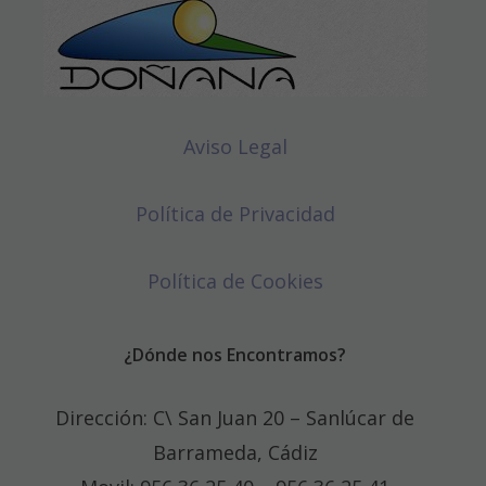
Aviso Legal
Política de Privacidad
Política de Cookies
¿Dónde nos Encontramos?
Dirección: C\ San Juan 20 – Sanlúcar de
Barrameda, Cádiz