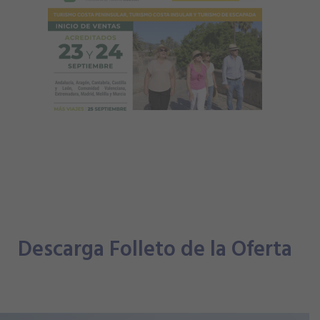
Descarga Folleto de la Oferta