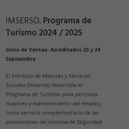
IMSERSO.
Programa de
Turismo 2024 / 2025
Inicio de Ventas- Acreditados 23 y 24
Septiembre
El Instituto de Mayores y Servicios
Sociales (Imserso) desarrolla el
Programa de Turismo para personas
mayores y mantenimiento del empleo,
como servicio complementario de las
prestaciones del sistema de Seguridad