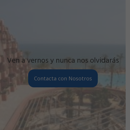
Ven a vernos y nunca nos olvidarás
Contacta con Nosotros