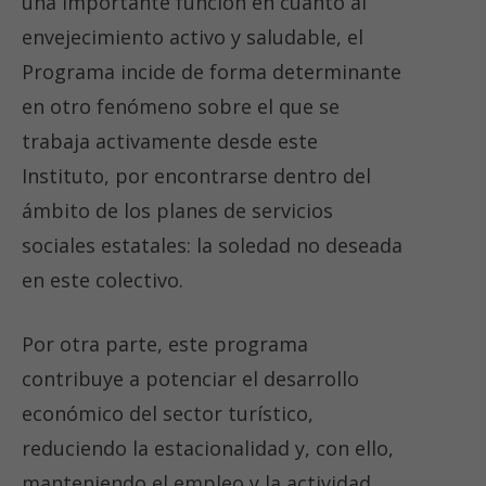
una importante función en cuanto al
envejecimiento activo y saludable, el
Programa incide de forma determinante
en otro fenómeno sobre el que se
trabaja activamente desde este
Instituto, por encontrarse dentro del
ámbito de los planes de servicios
sociales estatales: la soledad no deseada
en este colectivo.
Por otra parte, este programa
contribuye a potenciar el desarrollo
económico del sector turístico,
reduciendo la estacionalidad y, con ello,
manteniendo el empleo y la actividad