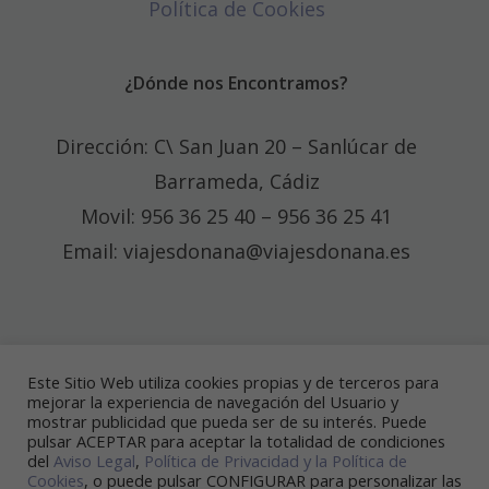
Política de Cookies
¿Dónde nos Encontramos?
Dirección: C\ San Juan 20 – Sanlúcar de
Barrameda, Cádiz
Movil: 956 36 25 40 – 956 36 25 41
Email: viajesdonana@viajesdonana.es
Redes Sociales
Este Sitio Web utiliza cookies propias y de terceros para
mejorar la experiencia de navegación del Usuario y
mostrar publicidad que pueda ser de su interés. Puede
pulsar ACEPTAR para aceptar la totalidad de condiciones
del
Aviso Legal
,
Política de Privacidad y la
Política de
Cookies
, o puede pulsar CONFIGURAR para personalizar las