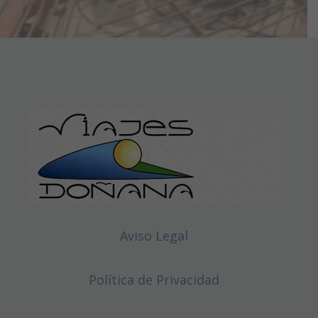
Aviso Legal
Política de Privacidad