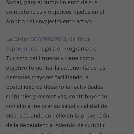
Social, para el cumplimiento de sus
competencias y objetivos fijados en el
ámbito del envejecimiento activo.
La
Orden SCB/926/2018, de 10 de
septiembre
, regula el Programa de
Turismo del Imserso y tiene como
objetivo fomentar la autonomía de las
personas mayores facilitando la
posibilidad de desarrollar actividades
culturales y recreativas, contribuyendo
con ello a mejorar su salud y calidad de
vida, actuando con ello en la prevención
de la dependencia. Además de cumplir