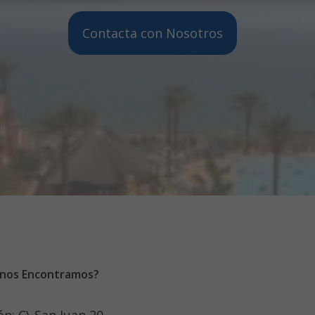
Contacta con Nosotros
nos Encontramos?