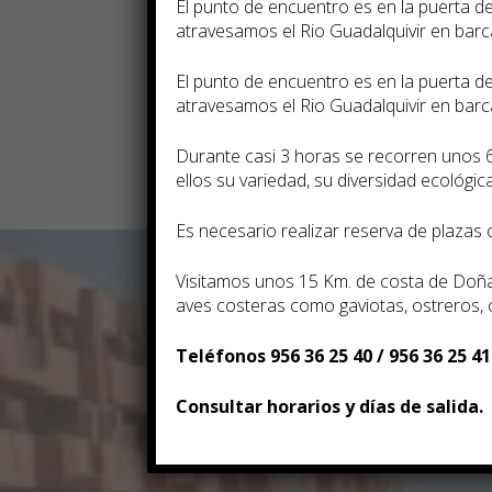
El punto de encuentro es en la puerta 
atravesamos el Rio Guadalquivir en bar
El punto de encuentro es en la puerta 
atravesamos el Rio Guadalquivir en bar
Durante casi 3 horas se recorren unos 
ellos su variedad, su diversidad ecológica,
Es necesario realizar reserva de plazas
Visitamos unos 15 Km. de costa de Doñan
aves costeras como gaviotas, ostreros,
Teléfonos 956 36 25 40 / 956 36 25 41
Consultar horarios y días de salida.