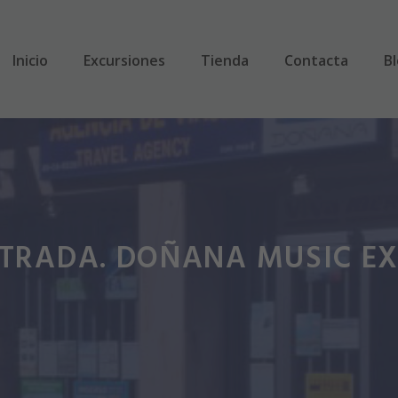
Inicio
Excursiones
Tienda
Contacta
B
TRADA. DOÑANA MUSIC EX