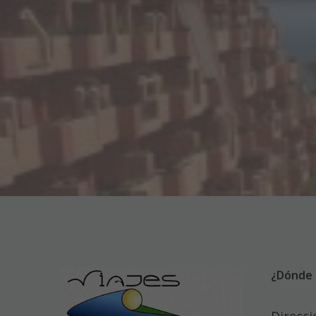
¿Dónde 