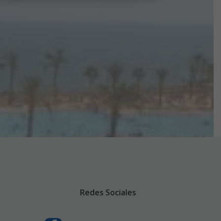
Redes Sociales