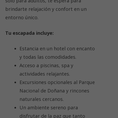
solo para adultos, te espera para
brindarte relajación y confort en un
entorno único.
Tu escapada incluye:
Estancia en un hotel con encanto
y todas las comodidades.
Acceso a piscinas, spa y
actividades relajantes.
Excursiones opcionales al Parque
Nacional de Doñana y rincones
naturales cercanos.
Un ambiente sereno para
disfrutar de la paz que tanto