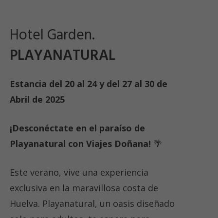
Hotel Garden.
PLAYANATURAL
Estancia del 20 al 24 y del 27 al 30 de
Abril de 2025
¡Desconéctate en el paraíso de
Playanatural con Viajes Doñana!
🌴
Este verano, vive una experiencia
exclusiva en la maravillosa costa de
Huelva. Playanatural, un oasis diseñado