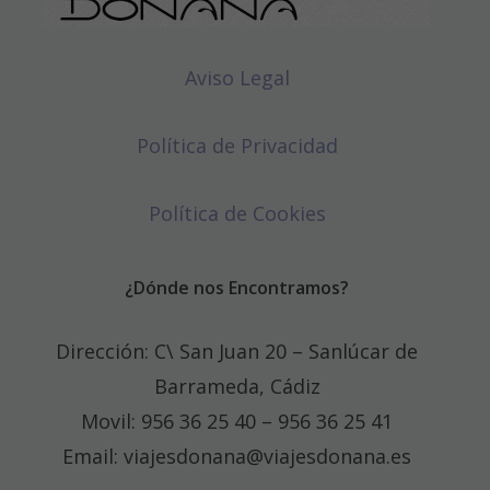
Aviso Legal
Política de Privacidad
Política de Cookies
¿Dónde nos Encontramos?
Dirección: C\ San Juan 20 – Sanlúcar de
Barrameda, Cádiz
Movil: 956 36 25 40 – 956 36 25 41
Email: viajesdonana@viajesdonana.es