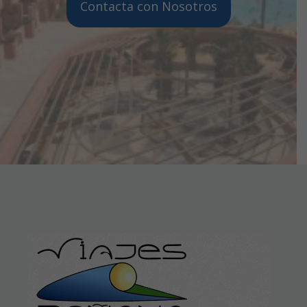
Contacta con Nosotros